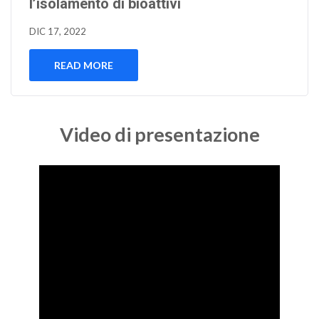
l’isolamento di bioattivi
DIC 17, 2022
READ MORE
Video di presentazione