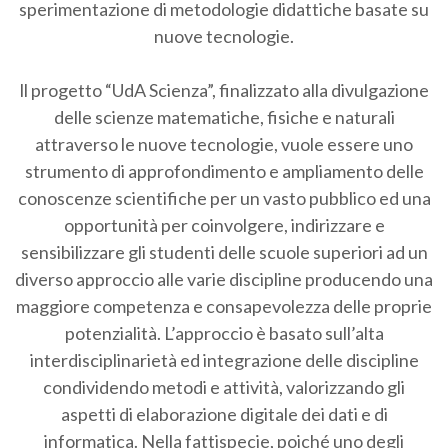
sperimentazione di metodologie didattiche basate su
nuove tecnologie.
ll progetto “UdA Scienza”, finalizzato alla divulgazione
delle scienze matematiche, fisiche e naturali
attraverso le nuove tecnologie, vuole essere uno
strumento di approfondimento e ampliamento delle
conoscenze scientifiche per un vasto pubblico ed una
opportunità per coinvolgere, indirizzare e
sensibilizzare gli studenti delle scuole superiori ad un
diverso approccio alle varie discipline producendo una
maggiore competenza e consapevolezza delle proprie
potenzialità. L’approccio è basato sull’alta
interdisciplinarietà ed integrazione delle discipline
condividendo metodi e attività, valorizzando gli
aspetti di elaborazione digitale dei dati e di
informatica. Nella fattispecie, poiché uno degli