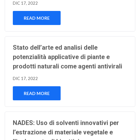
DIC 17, 2022
READ MORE
Stato dell’arte ed analisi delle
potenzialità applicative di piante e
prodotti naturali come agenti antivirali
DIC 17, 2022
READ MORE
NADES: Uso di solventi innovativi per
l’estrazione di materiale vegetale e