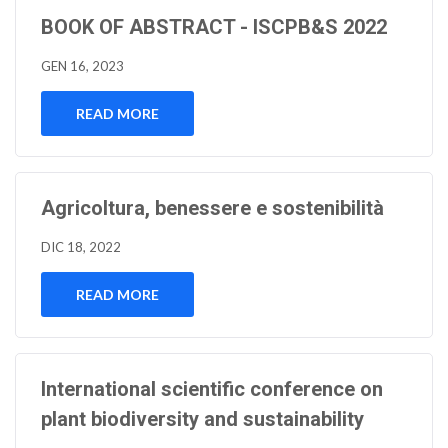
BOOK OF ABSTRACT - ISCPB&S 2022
GEN 16, 2023
READ MORE
Agricoltura, benessere e sostenibilità
DIC 18, 2022
READ MORE
International scientific conference on
plant biodiversity and sustainability