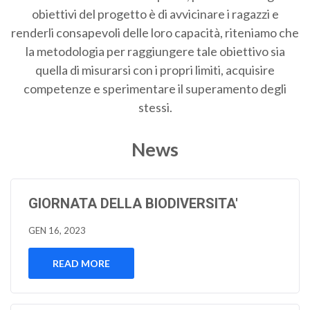
obiettivi del progetto è di avvicinare i ragazzi e
renderli consapevoli delle loro capacità, riteniamo che
la metodologia per raggiungere tale obiettivo sia
quella di misurarsi con i propri limiti, acquisire
competenze e sperimentare il superamento degli
stessi.
News
GIORNATA DELLA BIODIVERSITA'
GEN 16, 2023
READ MORE