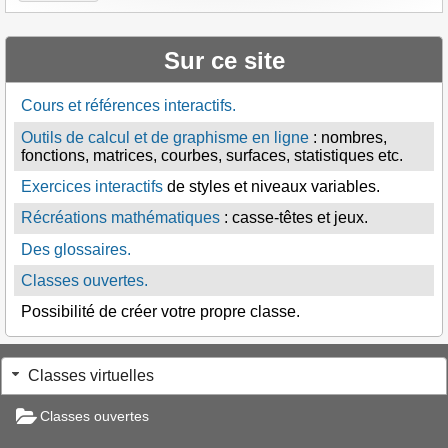
Sur ce site
Cours et références interactifs.
Outils de calcul et de graphisme en ligne
: nombres,
fonctions, matrices, courbes, surfaces, statistiques etc.
Exercices interactifs
de styles et niveaux variables.
Récréations mathématiques
: casse-têtes et jeux.
Des glossaires.
Classes ouvertes.
Possibilité de créer votre propre classe.
Classes virtuelles
Classes ouvertes